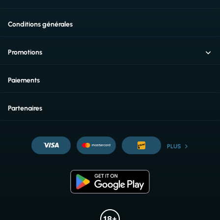
Conditions générales
Promotions
Paiements
Partenaires
PLUS