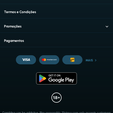
Termos e Condições
Promoções
Pagamentos
MAIS
Gambling can be addictive. Play responsibly. Slotexo.com only accepts customers