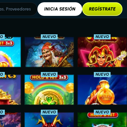
as, Proveedores
INICIA SESIÓN
REGÍSTRATE
VO
NUEVO
NUEVO
 & Hit 3x3
Baba Yaga Tales 2
Majestic Joker
VO
NUEVO
NUEVO
Celtic Coins - Hold & Hit 3x3
The North Star Express - Hold & Hit 3x3
VO
NUEVO
NUEVO
ogun
Kami Reign
Majestic Claws - Hold & Hit