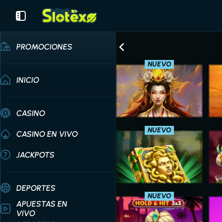
PROMOCIONES
NUEVO
Story Of Amaterasu
Majes
INICIO
CASINO
NUEVO
CASINO EN VIVO
Book Of Medusa
3 Ma
JACKPOTS
DEPORTES
NUEVO
APUESTAS EN
Magical Genie Hold Hit 3x3
New 
VIVO