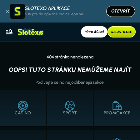
SLOTEXO APLIKACE
OTEVŘÍT
Vstupte do aplikace pro nejlepší hru
PŘIHLÁŠENÍ
REGISTRACE
404 stránka nenalezena
OOPS! TUTO STRÁNKU NEMŮŽEME NAJÍT
Podívejte se na nejoblíbenější sekce.
CASINO
SPORT
PROMOAKCE