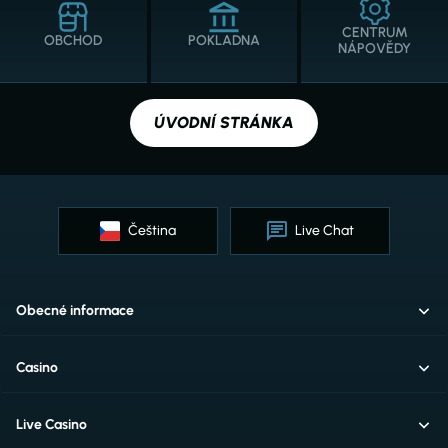
CENTRUM
OBCHOD
POKLADNA
NÁPOVĚDY
ÚVODNÍ STRÁNKA
Čeština
Live Chat
Obecné informace
Casino
Live Casino