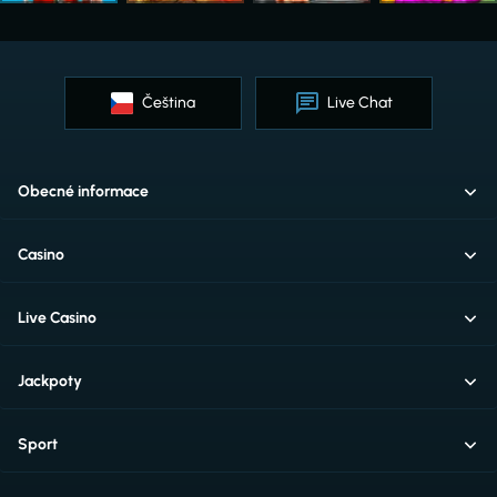
Čeština
Live Chat
Obecné informace
Casino
Live Casino
Jackpoty
Sport