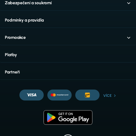
Zabezpečení a soukromí
Podmínky a pravidla
Promoakce
Platby
Partneři
VÍCE