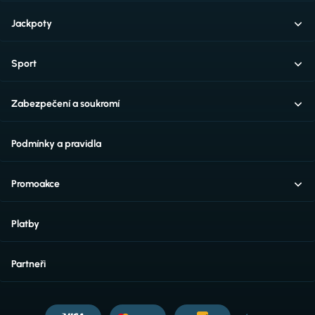
Jackpoty
Sport
Zabezpečení a soukromí
Podmínky a pravidla
Promoakce
Platby
Partneři