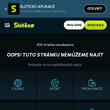
SLOTEXO APLIKACE
OTEVŘÍT
Vstupte do aplikace pro nejlepší hru
PŘIHLÁŠENÍ
REGISTRACE
404 stránka nenalezena
OOPS! TUTO STRÁNKU NEMŮŽEME NAJÍT
Podívejte se na nejoblíbenější sekce.
CASINO
SPORT
PROMOAKCE