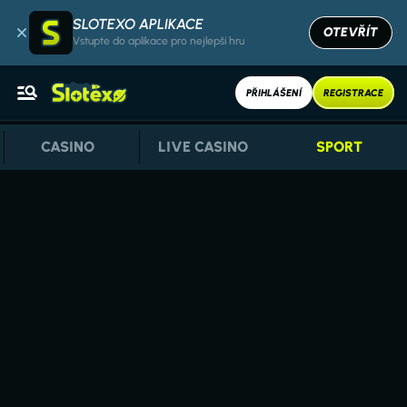
SLOTEXO APLIKACE
OTEVŘÍT
Vstupte do aplikace pro nejlepší hru
PŘIHLÁŠENÍ
REGISTRACE
CASINO
LIVE CASINO
SPORT