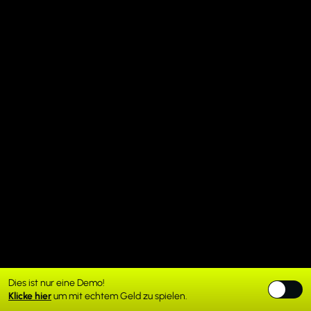
Dies ist nur eine Demo!
Klicke hier
um mit echtem Geld zu spielen.