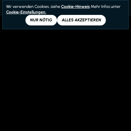
Wir verwenden Cookies, siehe
Cookie-Hinweis
Mehr Infos unter
Cookie-Einstellungen.
NUR NÖTIG
ALLES AKZEPTIEREN