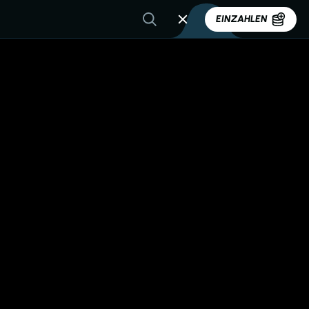
EINZAHLEN