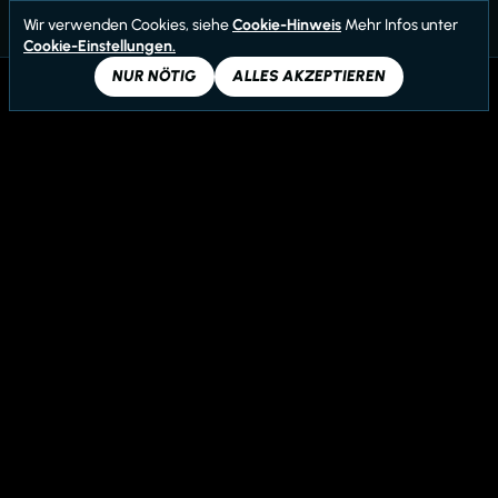
Wir verwenden Cookies, siehe
Cookie-Hinweis
Mehr Infos unter
Cookie-Einstellungen.
NUR NÖTIG
ALLES AKZEPTIEREN