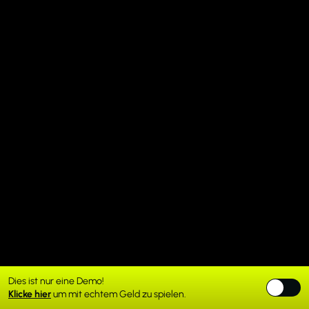
Dies ist nur eine Demo!
Klicke hier
um mit echtem Geld zu spielen.