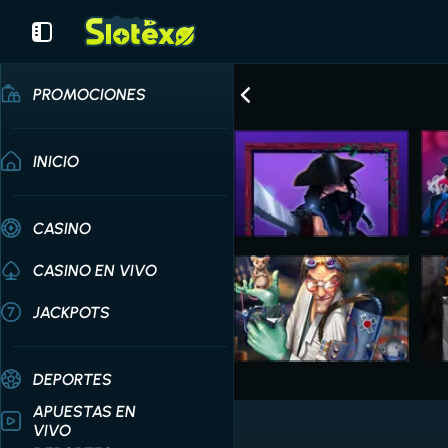
PROMOCIONES
Tap House
The 
INICIO
CASINO
CASINO EN VIVO
Flashback Heroes: 243 Ways
Dem
JACKPOTS
DEPORTES
APUESTAS EN
VIVO