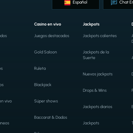
Español
Chat En
Casino en vivo
Jackpots
ados
Juegos destacados
Jackpots calientes
Gold Saloon
Jackpots de la
Suerte
es
Ruleta
Nuevos jackpots
os
Blackjack
Drops & Wins
en vivo
Súper shows
Jackpots diarios
Baccarat & Dados
áneos
Jackpots