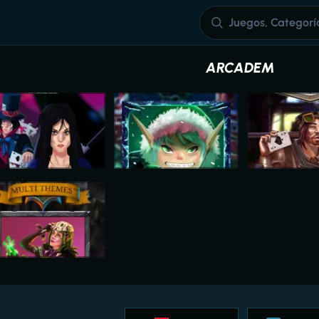
Juegos, Categorí
ARCADEM
Hatter’s Mad Tea Party
Evil Elf
The Armory
on Academy