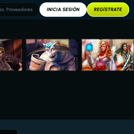
as, Proveedores
INICIA SESIÓN
REGÍSTRATE
Eternal Night
Guardians Of Inari