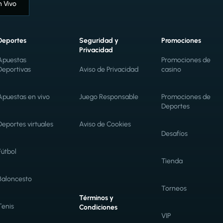
 Vivo
Deportes
Seguridad y
Promociones
Privacidad
Apuestas
Promociones de
Deportivas
Aviso de Privacidad
casino
Apuestas en vivo
Juego Responsable
Promociones de
Deportes
Deportes virtuales
Aviso de Cookies
Desafíos
Fútbol
Tienda
Baloncesto
Torneos
Términos y
Tenis
Condiciones
VIP