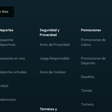
 Vivo
Deportes
Seguridad y
Promociones
Privacidad
Apuestas
Promociones de
Deportivas
Aviso de Privacidad
casino
Apuestas en vivo
Juego Responsable
Promociones de
Deportes
Deportes virtuales
Aviso de Cookies
Desafíos
Fútbol
Tienda
Baloncesto
Torneos
Términos y