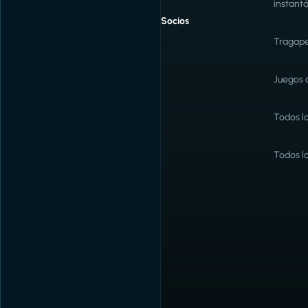
instant
Socios
Tragape
Juegos 
Todos l
Todos l