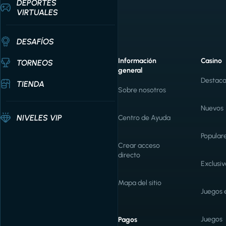
DEPORTES
VIRTUALES
DESAFÍOS
Información
Casino
TORNEOS
general
Destac
TIENDA
Sobre nosotros
Nuevos
NIVELES VIP
Centro de Ayuda
Popular
Crear acceso
directo
Exclusiv
Mapa del sitio
Juegos 
Juegos
Pagos