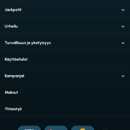
Jackpotit
Urheilu
Turvallisuus ja yksityisyys
Käyttöehdot
Kampanjat
Maksut
Yhteistyö