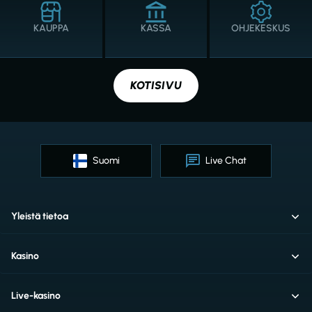
KAUPPA
KASSA
OHJEKESKUS
KOTISIVU
Suomi
Live Chat
Yleistä tietoa
Kasino
Live-kasino