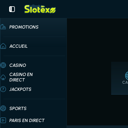
PROMOTIONS
ACCUEIL
CASINO
CASINO EN
DIRECT
CA
JACKPOTS
SPORTS
PARIS EN DIRECT