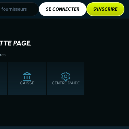
 fournisseurs
SE CONNECTER
S'INSCRIRE
TTE PAGE.
res.
CAISSE
CENTRE D'AIDE