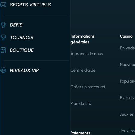
SPORTS VIRTUELS
DÉFIS
Informations
Casino
TOURNOIS
générales
En vede
BOUTIQUE
À propos de nous
Nouvea
NIVEAUX VIP
Centre d'aide
Populair
Créer un raccourci
Exclusiv
Plan du site
Jeux en 
Jeux in
Paiements