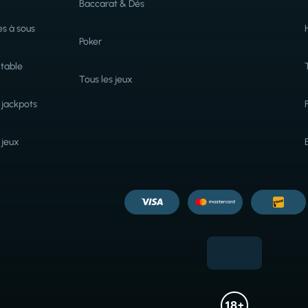
Baccarat & Dés
s à sous
Poker
 table
Tous les jeux
 jackpots
 jeux