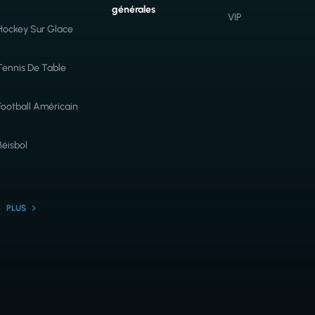
générales
VIP
Hockey Sur Glace
Tennis De Table
Football Américain
Béisbol
PLUS