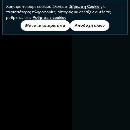
Χρησιμοποιούμε cookies, έλεγξε τη
Δήλωση Cookie
για
περισσότερες πληροφορίες. Μπορείς να αλλάξεις αυτές τις
ρυθμίσεις στις
Ρυθμίσεις cookies
Μόνο τα απαραίτητα
Αποδοχή όλων