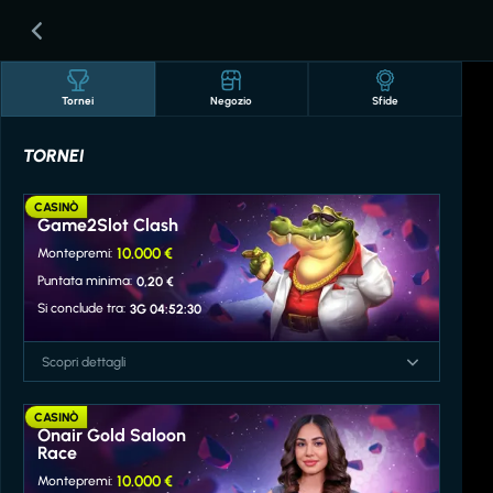
Tornei
Negozio
Sfide
TORNEI
CASINÒ
Game2Slot Clash
10.000 €
Montepremi:
Puntata minima:
0,20 €
Si conclude tra:
3G 04:52:30
Scopri dettagli
CASINÒ
Onair Gold Saloon
Race
10.000 €
Montepremi: