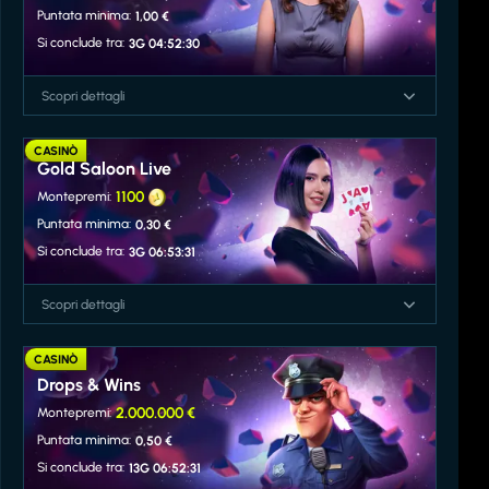
Puntata minima:
1,00 €
Si conclude tra:
3G 04:52:30
Scopri dettagli
CASINÒ
Gold Saloon Live
1100
Montepremi:
Puntata minima:
0,30 €
Si conclude tra:
3G 06:53:31
Scopri dettagli
CASINÒ
Drops & Wins
2.000.000 €
Montepremi:
Puntata minima:
0,50 €
Si conclude tra:
13G 06:52:31