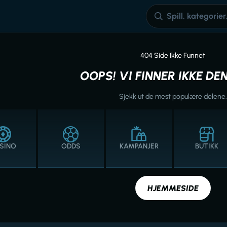
Spill, kategorier
404 Side Ikke Funnet
OOPS! VI FINNER IKKE DE
Sjekk ut de mest populære delene.
SINO
ODDS
KAMPANJER
BUTIKK
HJEMMESIDE