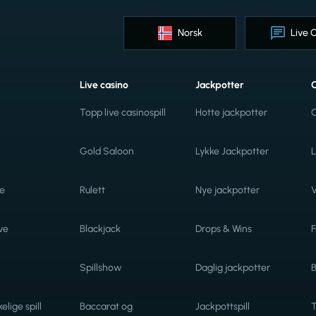
Norsk
Live 
Live casino
Jackpotter
Topp live casinospill
Hotte jackpotter
Gold Saloon
Lykke Jackpotter
L
e
Rulett
Nye jackpotter
V
ve
Blackjack
Drops & Wins
F
l
Spillshow
Daglig jackpotter
B
elige spill
Baccarat og
Jackpottspill
T