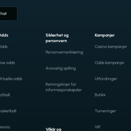
Chat
Odds
Sikkerhet og
Kampanjer
personvern
Odds
Casino kampanjer
Personvernerklæring
ive odds
Odds kampanjer
Ansvarlig spilling
irtuelle odds
Utfordringer
Retningslinjer for
informasjonskapsler
otball
Butikk
asketball
Turneringer
ennis
VIP
Vilkår og