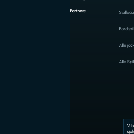
Partnere
Spillea
Bordspil
Alle jac
Alle Spil
Vi 
sje