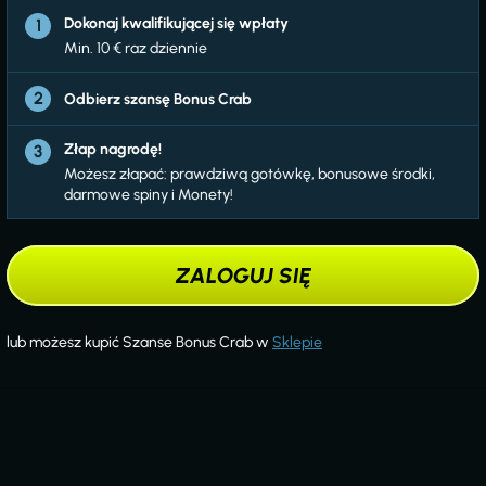
Dokonaj kwalifikującej się wpłaty
Min. 10 € raz dziennie
Odbierz szansę Bonus Crab
Złap nagrodę!
Możesz złapać: prawdziwą gotówkę, bonusowe środki,
darmowe spiny i Monety!
ZALOGUJ SIĘ
lub możesz kupić Szanse Bonus Crab w
Sklepie