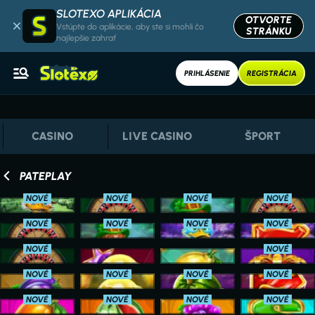
SLOTEXO APLIKÁCIA
OTVORTE
Vstúpte do aplikácie, aby ste si mohli čo
STRÁNKU
najlepšie zahrať
PRIHLÁSENIE
REGISTRÁCIA
CASINO
LIVE CASINO
ŠPORT
PATEPLAY
NOVÉ
NOVÉ
NOVÉ
NOVÉ
Fruit Attack 5 Pate Link
Virtual Roulette Phenom x120
Bags of Gold
Virtual Roulette Phenom x72
NOVÉ
NOVÉ
NOVÉ
NOVÉ
Virtual Roulette Phenom x500
Bags of Gold x1000
Regal Spins 20 Pate Link
Regal Spins 5 Pate Link
NOVÉ
NOVÉ
Virtual Roulette
Redfate 5
Regal Spins 5
Regal Spins 10
NOVÉ
NOVÉ
NOVÉ
NOVÉ
Regal Spins 20
Pome Race 5
Pome Race 10
Pome Race 20
NOVÉ
NOVÉ
NOVÉ
NOVÉ
Sevens Heat 5
Sevens Heat 10
Sevens Heat 20
Sevens Heat 40