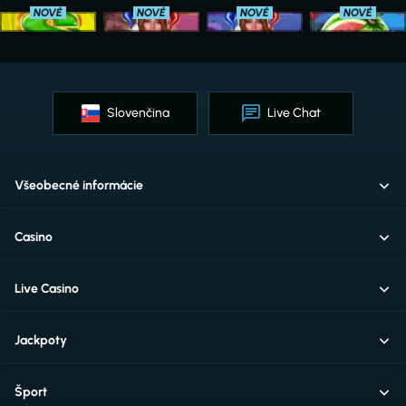
NOVÉ
NOVÉ
NOVÉ
NOVÉ
Sevens Heat 100
Bufona Alegre 5
Bufona Alegre 10
Bufona Alegre 20
Slovenčina
Live Chat
Všeobecné informácie
Casino
Live Casino
Jackpoty
Šport