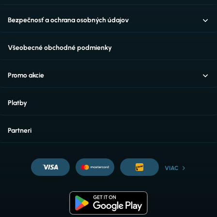
Bezpečnosť a ochrana osobných údajov
Všeobecné obchodné podmienky
Promo akcie
Platby
Partneri
VIAC