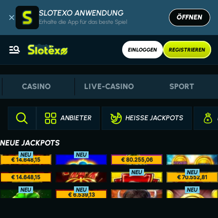
SLOTEXO ANWENDUNG
ÖFFNEN
Erhalte die App für das beste Spiel
EINLOGGEN
REGISTRIEREN
CASINO
LIVE-CASINO
SPORT
ANBIETER
HEISSE JACKPOTS
NEUE JACKPOTS
NEU
NEU
€ 14.648,15
€ 80.255,06
8’s On Fire: Supercharged
Clover Spark - Hold & Hit 3x3
Purple Hot
9 Coins Grand Diamond Edition
NEU
NEU
€ 14.648,15
€ 70.552,81
Break the Piggy Bank
Hot Slot: 777 Crown
Wild 27 Extreme
27 Eternal Hot Buy Bonus
NEU
NEU
NEU
€ 6.539,13
Burning Power Bell Link Boost
Bloody Murder
Buffalo Trail
Hot Slot: Gold Coins
NEU
NEU
NEU
€ 515.879,83
Shining Hot 20 Jackpot Play
3 Gold Seeker
Coins of Alkemor: Extreme Magic
5 Candy Eggs