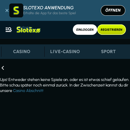
SLOTEXO ANWENDUNG
ÖFFNEN
Erhalte die App für das beste Spiel
EINLOGGEN
REGISTRIEREN
CASINO
LIVE-CASINO
SPORT
Ups! Entweder stehen keine Spiele an, oder es ist etwas schief gelaufen.
Bitte schau später noch einmal zurück. In der Zwischenzeit kannst du dir
unsere
Casino Abschnitt