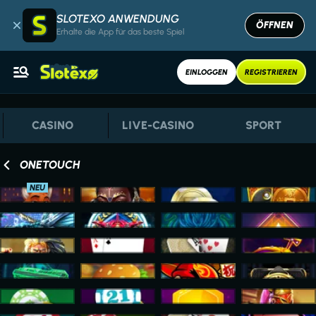
SLOTEXO ANWENDUNG
ÖFFNEN
Erhalte die App für das beste Spiel
EINLOGGEN
REGISTRIEREN
CASINO
LIVE-CASINO
SPORT
ONETOUCH
NEU
Grand Hotel Royale
Traveling Treasures Africa
Russian Poker
Baccarat
Sea Treasure
Raiden Medal Burst
Stone Gaze
Bonus Track
God Hand
Baccarat No Commission
Teen Patti
Grand Heist Feature Buy
Neon 2077
Snack Blast
Fire Combo
Steam Vault
In Between Poker
Blackjack Classic Perfect Pairs
Keno Rush
Ryse of Rome