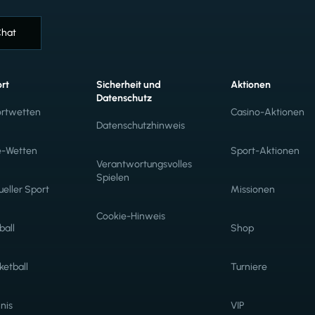
Chat
rt
Sicherheit und
Aktionen
Datenschutz
rtwetten
Casino-Aktionen
Datenschutzhinweis
e-Wetten
Sport-Aktionen
Verantwortungsvolles
Spielen
tueller Sport
Missionen
Cookie-Hinweis
ball
Shop
ketball
Turniere
nis
VIP