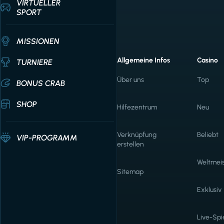
VIRTUELLER
SPORT
MISSIONEN
Allgemeine Infos
Casino
TURNIERE
Über uns
Top
BONUS CRAB
SHOP
Hilfezentrum
Neu
Verknüpfung
Beliebt
VIP-PROGRAMM
erstellen
Weltmeis
Sitemap
Exklusiv
Live-Spi