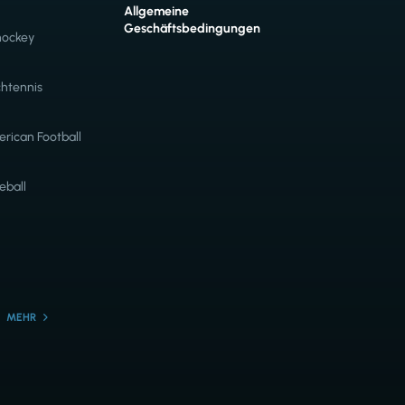
Allgemeine
Geschäftsbedingungen
hockey
chtennis
rican Football
eball
MEHR