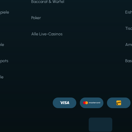
Baccarat & Würfel
piele
Eis
Poker
Tis
Alle Live-Casinos
ele
Ame
kpots
Bas
le