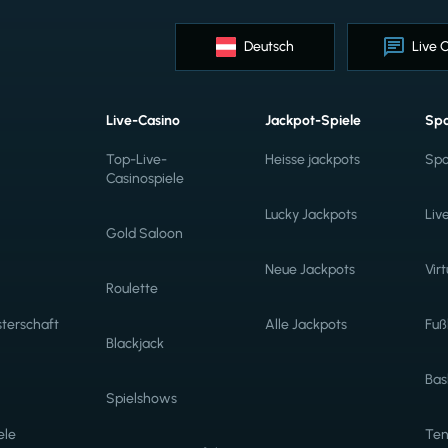
Deutsch
Live 
Live-Casino
Jackpot-Spiele
Spo
Top-Live-
Heisse jackpots
Spo
Casinospiele
Lucky Jackpots
Liv
Gold Saloon
Neue Jackpots
Vir
Roulette
terschaft
Alle Jackpots
Fuß
Blackjack
Bas
Spielshows
ele
Ten