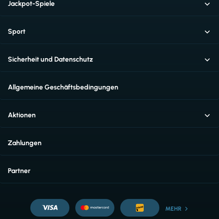
Jackpot-Spiele
Sport
Sicherheit und Datenschutz
Allgemeine Geschäftsbedingungen
Aktionen
Zahlungen
Partner
MEHR