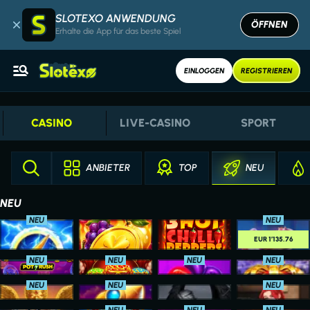
SLOTEXO ANWENDUNG
ÖFFNEN
Erhalte die App für das beste Spiel
EINLOGGEN
REGISTRIEREN
CASINO
LIVE-CASINO
SPORT
ANBIETER
TOP
NEU
NEU
NEU
NEU
Coin Voltage - Blast The Bonus 3x3
Flame Fruits Frenzy Hold and Win
3 Hot Chilli Peppers
Beaks Gold
EUR 1’135.76
NEU
NEU
NEU
NEU
Money Minecarts
3 Pots of Cai Shen
Rich Joker Hold and Win
Regal Spins 40 Pate Link
NEU
NEU
NEU
Fortune Garuda 500
Star Boost: Hold and Win
Crown of the Undying
Leatherheads
NEU
NEU
NEU