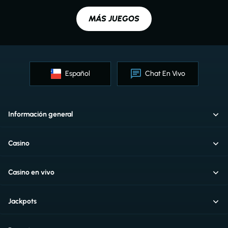
Gravity Sic Bo
Virtual Top Card
Auto Roulette
Gravity Auto Roulette
NUEVO
NUEVO
NUEVO
NUEVO
MÁS JUEGOS
Take Deal Or Risk Blackjack
Grand Bonus Baccarat
VIP Baccarat
VIP NC Baccarat
Español
Chat En Vivo
Información general
Casino
Casino en vivo
Jackpots