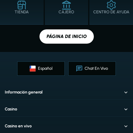
TIENDA
CAJERO
CENTRO DE AYUDA
PÁGINA DE INICIO
Español
Chat En Vivo
Información general
Casino
Casino en vivo