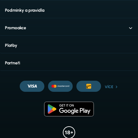
Podmínky a pravidla
Promoakce
Platby
Partneři
VÍCE