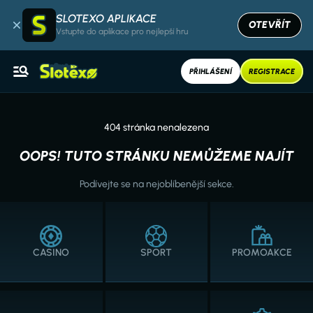
SLOTEXO APLIKACE
OTEVŘÍT
Vstupte do aplikace pro nejlepší hru
PŘIHLÁŠENÍ
REGISTRACE
404 stránka nenalezena
OOPS! TUTO STRÁNKU NEMŮŽEME NAJÍT
Podívejte se na nejoblíbenější sekce.
CASINO
SPORT
PROMOAKCE