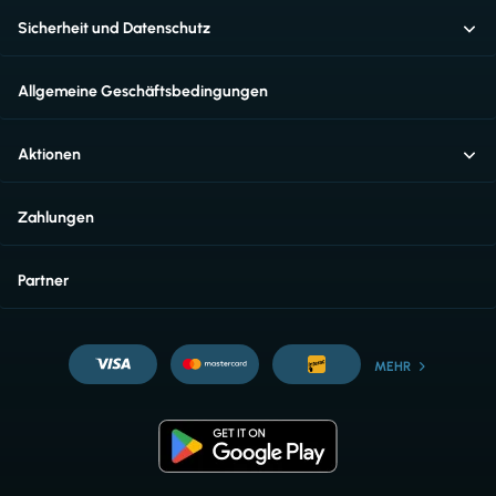
Sicherheit und Datenschutz
Allgemeine Geschäftsbedingungen
Aktionen
Zahlungen
Partner
MEHR