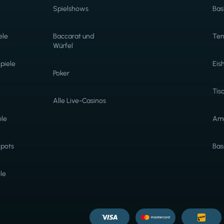
Spielshows
Bas
ele
Baccarat und
Ten
Würfel
piele
Eis
Poker
Tis
Alle Live-Casinos
ele
Ame
kpots
Bas
le