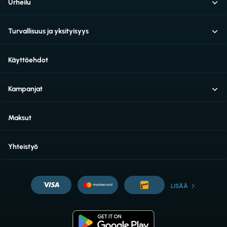
Urheilu
Turvallisuus ja yksityisyys
Käyttöehdot
Kampanjat
Maksut
Yhteistyö
LISÄÄ