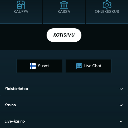
KAUPPA
KASSA
OHJEKESKUS
KOTISIVU
Suomi
Live Chat
Yleistä tietoa
Kasino
Live-kasino