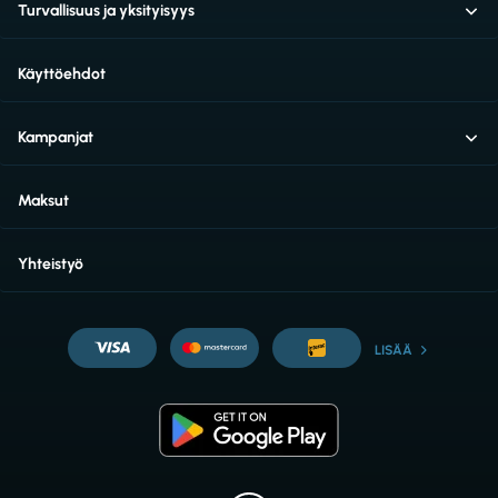
Turvallisuus ja yksityisyys
Käyttöehdot
Kampanjat
Maksut
Yhteistyö
LISÄÄ