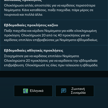
Ολοκλήρωσε απλές αποστολές για να κερδίσεις περισσότερα
Νομίσματα. Κάνε καταθέσεις, παίξε παιχνίδια, πάρε μέρος σε
τουρνουά και πολλά άλλα.
Εβδομαδιαίες προκλήσεις καζίνο
Παίξε παιχνίδια και κέρδισε Νομίσματα για κάθε ολοκληρωμένη
πρόκληση. Ολοκλήρωσε 20 από τις 40 προκλήσεις για να
κερδίσεις επιπλέον επιβραβεύσεις με Νομίσματα εβδομαδιαίως.
Εβδομαδιαίες αθλητικές προκλήσεις
Στοιχημάτισε για να κερδίσεις επιπλέον Νομίσματα.
Ολοκληρώστε 20 προκλήσεις για να κερδίσετε την εβδομαδιαία
επιβράβευση. Ολοκλήρωσέ τις όλες πριν τελειώσει η εβδομάδα.
Ζωντανή
Ελληνικά
Συνομιλία