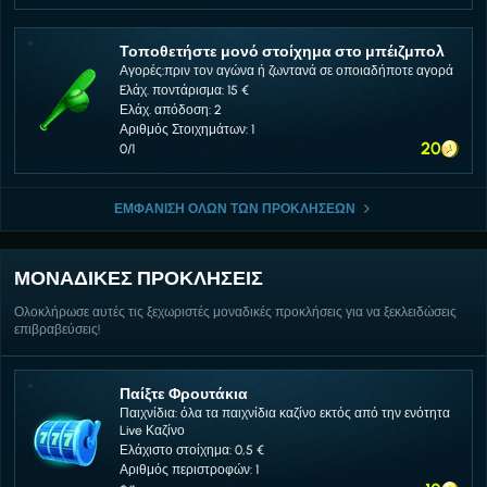
Τοποθετήστε μονό στοίχημα στο μπέιζμπολ
Αγορές:
πριν τον αγώνα ή ζωντανά σε οποιαδήποτε αγορά
Eλάχ. ποντάρισμα: 15 €
Ελάχ. απόδοση: 2
Αριθμός Στοιχημάτων: 1
20
0
/1
ΕΜΦΆΝΙΣΗ ΌΛΩΝ ΤΩΝ ΠΡΟΚΛΉΣΕΩΝ
ΜΟΝΑΔΙΚΈΣ ΠΡΟΚΛΉΣΕΙΣ
Ολοκλήρωσε αυτές τις ξεχωριστές μοναδικές προκλήσεις για να ξεκλειδώσεις
επιβραβεύσεις!
Παίξτε Φρουτάκια
Παιχνίδια: όλα τα παιχνίδια καζίνο εκτός από την ενότητα
Live Καζίνο
Ελάχιστο στοίχημα: 0,5 €
Αριθμός περιστροφών: 1