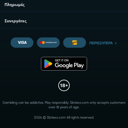
Πληρωμές
Συνεργάτες
ΠΕΡΙΣΣΌΤΕΡΑ
Gambling can be addictive. Play responsibly. Slotexo.com only accepts customers
over 18 years of age.
2026 © Slotexo.com All rights reserved.