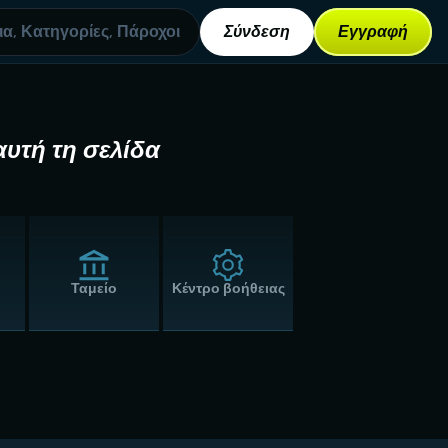
ια, Κατηγορίες, Πάροχοι
Σύνδεση
Εγγραφή
υτή τη σελίδα
Ταμείο
Κέντρο βοήθειας