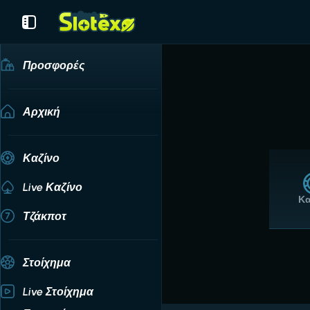
Προσφορές
Αρχική
Καζίνο
Live Καζίνο
Κα
Τζάκποτ
Στοίχημα
Live Στοίχημα