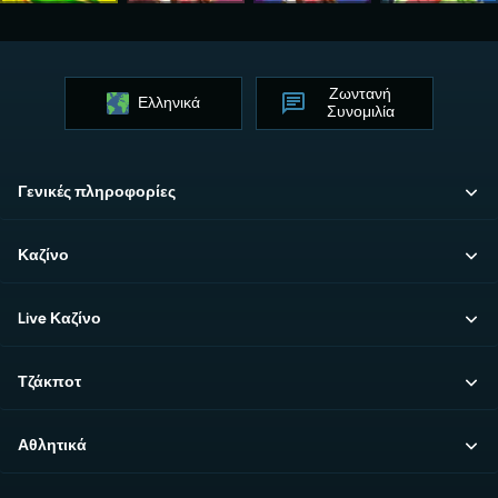
Ζωντανή
Ελληνικά
Συνομιλία
Γενικές πληροφορίες
Καζίνο
Live Καζίνο
Τζάκποτ
Αθλητικά