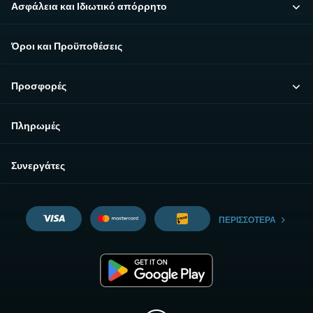
Ασφάλεια και Ιδιωτικό απόρρητο
Όροι και Προϋποθέσεις
Προσφορές
Πληρωμές
Συνεργάτες
ΠΕΡΙΣΣΌΤΕΡΑ