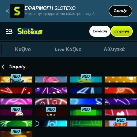
ΕΦΑΡΜΟΓΉ SLOTEXO
Άνοιξε
Μπες στην εφαρμογή για καλύτερο παιχνίδι
Σύνδεση
Εγγραφή
Καζίνο
Live Καζίνο
Αθλητικά
Tequity
NΈΟ
NΈΟ
Cats Balls
K-Pop Drop
Cross The Lake
Plinko
HiLo
Dice
Diamonds
Mines
Keno
Wheel
Video Poker
Limbo
NΈΟ
NΈΟ
NΈΟ
Cross the Road
Roulette
Slider
Blackjack
NΈΟ
Dragon's Tower
Crash
Baccarat
Royal Drop
NΈΟ
Coinflip