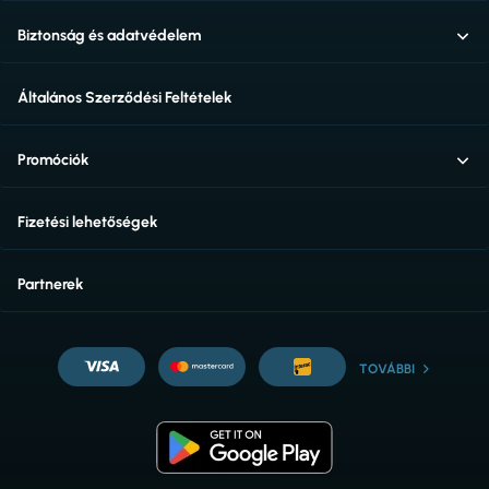
Biztonság és adatvédelem
Általános Szerződési Feltételek
Promóciók
Fizetési lehetőségek
Partnerek
TOVÁBBI