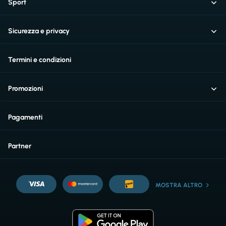
Sport
Sicurezza e privacy
Termini e condizioni
Promozioni
Pagamenti
Partner
MOSTRA ALTRO