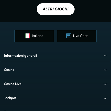
Stunning Cash
Zeus's Thunderbolt 5000
Phoenix Ignite
Lucky Clover
NUOVO
ALTRI GIOCHI
9.628,08 €
Piggy Bank: 3 Pots Bonanza
Egypt Sun Deluxe
Lucky Seven Spin
Dragon Gates
Italiano
Live Chat
Informazioni generali
Casinò
Casinò Live
Jackpot