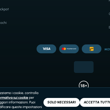
Jackpot
iochi
MOS
lizziamo i cookie, controlla
ormativa sui cookie
per
SOLO NECESSARI
ACCETTA TUTT
giori informazioni. Puoi
Gambling can be addictive. Play responsibly. Slotexo.com only accepts 
ificare queste impostazioni