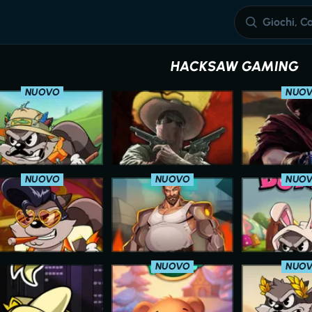
Giochi, C
HACKSAW GAMING
NUOVO
NUO
isherman
Wanted: Dead or a Wild
Duel at Dawn
NUOVO
NUOVO
NUO
ing
Fist of Destruction
Le Bunny
NUOVO
NUO
 Bananas
Xmas Drop
Le Zeus