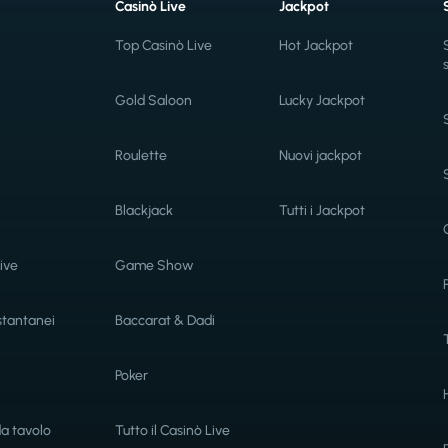
Casinò Live
Jackpot
Top Casinò Live
Hot Jackpot
Gold Saloon
Lucky Jackpot
Roulette
Nuovi jackpot
i
Blackjack
Tutti i Jackpot
ive
Game Show
stantanei
Baccarat & Dadi
Poker
da tavolo
Tutto il Casinò Live