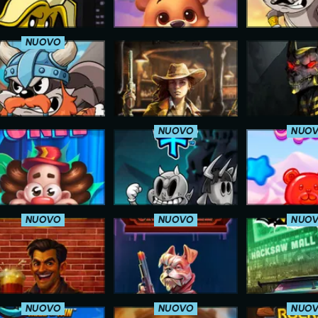
NUOVO
king
2 Wild 2 Die
Hand of Anubis
NUOVO
NUO
 Unit
Pray For Six
Power Pops
NUOVO
NUOVO
NUO
Jack & Rose
The Crime File
Nitro Nights
NUOVO
NUOVO
NUO