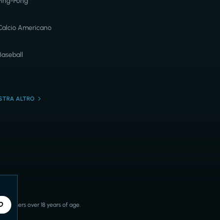
Ping-Pong
Calcio Americano
Baseball
TRA ALTRO
O
customers over 18 years of age.