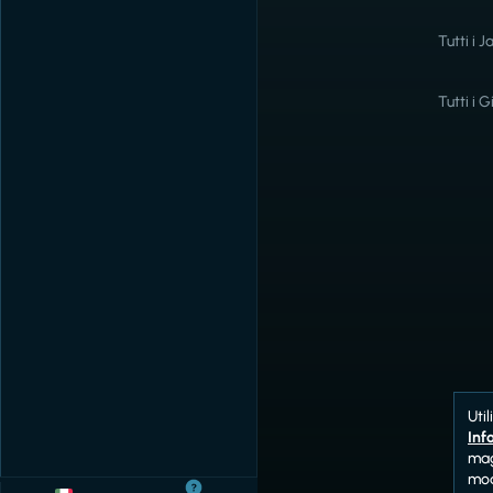
Tutti i 
Tutti i G
Uti
Inf
mag
mod