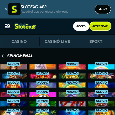
SLOTEXO APP
APRI
Accedi all'app per giocare al meglio
ACCEDI
REGISTRATI
CASINÒ
CASINÒ LIVE
SPORT
SPINOMENAL
NUOVO
NUOVO
NUOVO
Story Of Amaterasu
Majestic King
Volcano Power - Hold & Hit 3x3
Coin Freeze - Hold & Hit 3x3
NUOVO
NUOVO
NUOVO
NUOVO
Baba Yaga Tales 2
Majestic Joker
Book Of Medusa
3 Magical Genies
NUOVO
NUOVO
NUOVO
NUOVO
3 Fortune Mummies
3 Irish Treasures
Celtic Coins - Hold & Hit 3x3
The North Star Express - Hold & Hit 3x3
NUOVO
NUOVO
NUOVO
NUOVO
Magical Genie Hold Hit 3x3
New Year's Eve Fortune 2
Gorilla Blast - Hold & Hit 3x3
Queen Of The Shogun
NUOVO
NUOVO
NUOVO
Kami Reign
Majestic Claws - Hold & Hit
Penny Fruits Xtreme
Gorilla Fury - Hold & Hit
NUOVO
NUOVO
NUOVO
NUOVO
Zeus Unchained - Hold & Hit
Book Of Irish Treasures 2
Midnight Pack - Hold & Hit
Majestic Jaguar