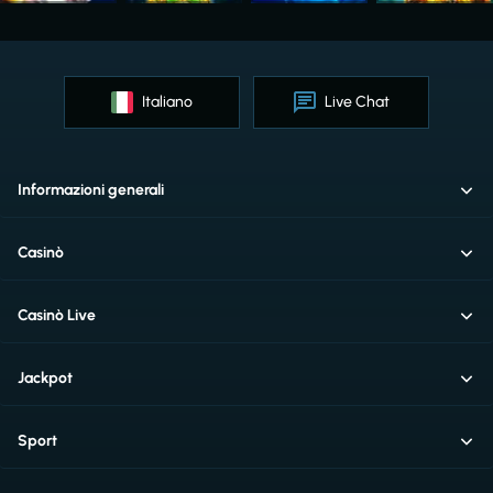
Italiano
Live Chat
Informazioni generali
Casinò
Casinò Live
Jackpot
Sport