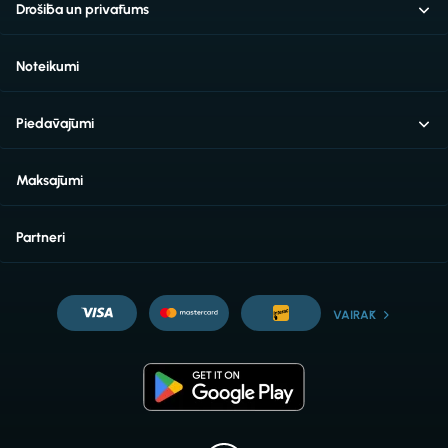
Drošība un privātums
Noteikumi
Piedāvājumi
Maksājumi
Partneri
VAIRĀK