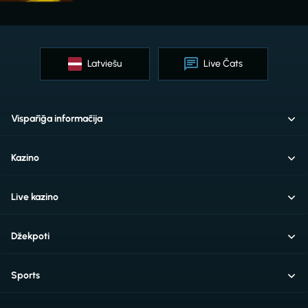
Latviešu
Live Čats
Vispārīga informācija
Kazino
Live kazino
Džekpoti
Sports