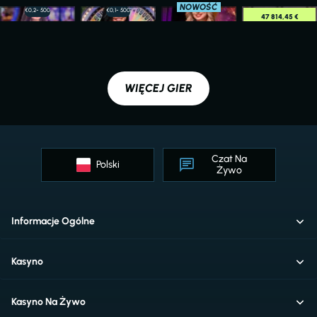
18
35
NOWOŚĆ
€
0,2
- 500
€
0,1
- 500
Mega Fire Blaze Ruleta España
Adventures Beyond Wonderland Live
Gravity Roulette
Candy Wheel
47 814,45 €
2
15
9
12
28
25
NOWOŚĆ
NOWOŚĆ
€
0,2
- 2000
€
0,1
- 20 000
30
10
8
35
33
13
28
26
Gravity Blackjack
Cash Collect Roulette Live
Cabaret Roulette
Gold Saloon VIP Speed Roulette
33
12
7
3
5
34
€
1
- 10 000
€
0,1
- 20 000
€
0,2
- 500
13
8
28
7
14
16
ONE Blackjack 1
Roulette Azure
Extra Crown Deluxe Live
Quantum Roulette Live
WIĘCEJ GIER
5
18
2
6
7
17
253 / 1500
14
30
32
29
17
26
4
2
2
5
10
17
0
6
2
15
Czat Na
Polski
Żywo
Informacje Ogólne
Kasyno
Kasyno Na Żywo