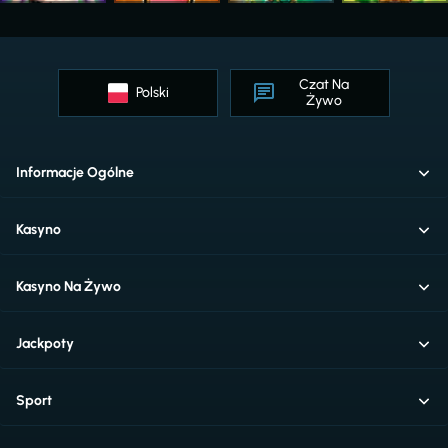
Czat Na
Polski
Żywo
Informacje Ogólne
Kasyno
Kasyno Na Żywo
Jackpoty
Sport