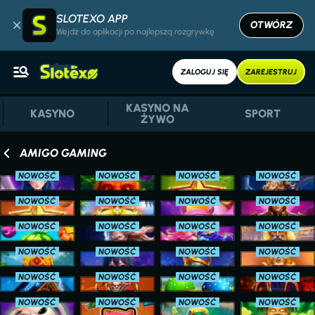
SLOTEXO APP
OTWÓRZ
Wejdź do aplikacji po najlepszą rozgrywkę
ZALOGUJ SIĘ
ZAREJESTRUJ
KASYNO NA
KASYNO
SPORT
ŻYWO
AMIGO GAMING
NOWOŚĆ
NOWOŚĆ
NOWOŚĆ
NOWOŚĆ
1000 Moon Girls
3 Lucky Idols
Amigo Wild Luck
Book of Zeus 2
NOWOŚĆ
NOWOŚĆ
NOWOŚĆ
NOWOŚĆ
Amigo Mighty Stars
Sun Crown
Dice Invaders
WarAge Online
NOWOŚĆ
NOWOŚĆ
NOWOŚĆ
NOWOŚĆ
Vip Fruits
Thunder and Love
Splash Clash
Olympus Destiny
NOWOŚĆ
NOWOŚĆ
NOWOŚĆ
NOWOŚĆ
Samurai Cats
Moon Girls
Lamp of Wishes
Olympus Rivals
NOWOŚĆ
NOWOŚĆ
NOWOŚĆ
NOWOŚĆ
Hammer Crusher
Max Fury
Mega Mushrooms
Gift Mania
NOWOŚĆ
NOWOŚĆ
NOWOŚĆ
NOWOŚĆ
Fortune Bros
Hellcards Scratch
Gods of Sand
Buddha Gold