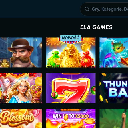
Gry, Kategorie, 
ELA GAMES
NOWOŚĆ
ctive Fortune
Riches Express
Fish And Spins
arty of Fortune
Flame Fruits Frenzy
Thunder Ball
r Blossom
Rapid Wild
Legacy of Lost Gol