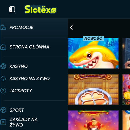
PROMOCJE
NOWOŚĆ
It's Shark Time
Dete
STRONA GŁÓWNA
KASYNO
KASYNO NA ŻYWO
Golden Till
Tea P
JACKPOTY
SPORT
Wealth of the East
Suga
ZAKŁADY NA
ŻYWO