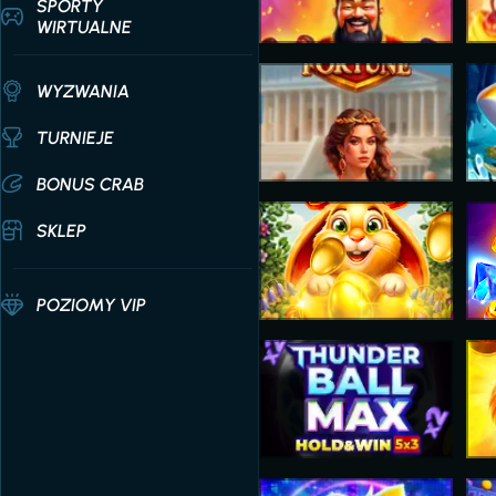
SPORTY
WIRTUALNE
Roman Fortune
It's 
WYZWANIA
TURNIEJE
BONUS CRAB
Golden Bunny
Juicy
SKLEP
POZIOMY VIP
Thunder Ball Max
Spiri