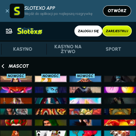
SLOTEXO APP
OTWÓRZ
Wejdź do aplikacji po najlepszą rozgrywkę
ZALOGUJ SIĘ
ZAREJESTRUJ
KASYNO NA
KASYNO
SPORT
ŻYWO
MASCOT
NOWOŚĆ
NOWOŚĆ
NOWOŚĆ
Tessa Hunt and the Golden Sands
Origami Quest
Battle Loot: Hold and Win
Hell Sing
Red Horde
Prince of Persia the Gems of Persepolis
Riot
Purple Pills
Anksunamun: the Queen of Egypt
Merlin's Tower
Gemz Grow
ReKill
Wild Spirit
The Tomb: Dragon Emperors Treasure
Venetian Magic
Gryphon's Castle
Fruit Macau
Robin of Loxley
Mermaids Bay
Fruit Vegas
CanCan Saloon
Blackjack
Benny's the Biggest Game
Baccarat