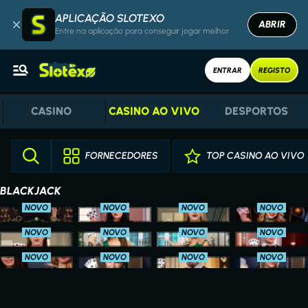
APLICAÇÃO SLOTEXO
ABRIR
Entre na aplicação para conseguir jogar melhor
ENTRAR
REGISTO
CASINO
CASINO AO VIVO
DESPORTOS
FORNECEDORES
TOP CASINO AO VIVO
BLACKJACK
NOVO
NOVO
NOVO
NOVO
Gold Saloon Blackjack
Luxe Blackjack 2
VIP Blackjack 1
Gravity Blackjack
NOVO
NOVO
NOVO
NOVO
VIP Blackjack 5
Monaco Blackjack 1
Monaco Blackjack 3
Luxe Blackjack 1
NOVO
NOVO
NOVO
NOVO
Blackjack Prestige
Le Rouge Blackjack 1
Royal Blackjack 5
Le Rouge Blackjack 3
NOVO
Blackjack 7
Monaco Blackjack 4
Bar Blackjack 3
Venice BJ 4
NOVO
NOVO
NOVO
NOVO