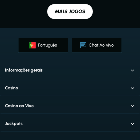
Speed Blackjack
Oasis Blackjack
Vip Blackjack
Oasis Blackjack 2
NOVO
NOVO
NOVO
MAIS JOGOS
Take Deal Or Risk Blackjack
Oasis VIP Blackjack
Bar BJ 5
Venice BJ 2
Português
Chat Ao Vivo
Informações gerais
Casino
Casino ao Vivo
Jackpots