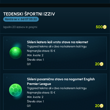
TEDENSKI ŠPORTNI IZZIV
Konča se v:
6d 07:55:22
500
Izpolni 20 izzivov in prejmi
Skleni katero koli vrsto stave na rokomet
Trgi:
pred tekmo ali v živo na katerem koli trgu
Najmanjša stava: 15 €
Min. kvote: 2
Število stav: 1
20
0
/1
Skleni posamično stavo na nogomet English
Premier League
Trgi:
pred tekmo ali v živo na katerem koli trgu
Najmanjša stava: 15 €
Min. kvote: 2
Število stav: 1
20
0
/1