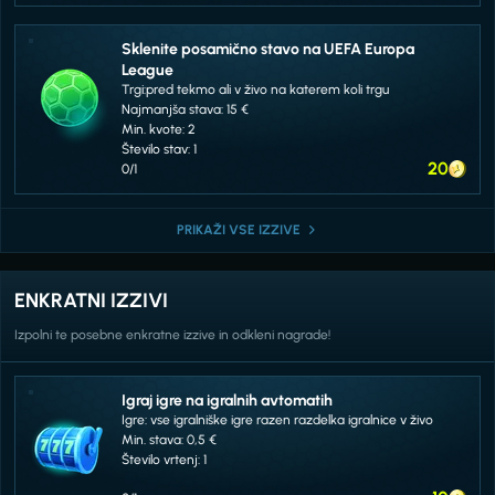
Sklenite posamično stavo na UEFA Europa
League
Trgi:
pred tekmo ali v živo na katerem koli trgu
Najmanjša stava: 15 €
Min. kvote: 2
Število stav: 1
20
0
/1
PRIKAŽI VSE IZZIVE
ENKRATNI IZZIVI
Izpolni te posebne enkratne izzive in odkleni nagrade!
Igraj igre na igralnih avtomatih
Igre: vse igralniške igre razen razdelka igralnice v živo
Min. stava: 0,5 €
Število vrtenj: 1