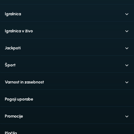
Igralnica
Igralnica v živo
Jackpoti
Šport
Varnost in zasebnost
Pogoji uporabe
Promocije
Plačila