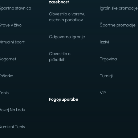
zasebnost
Športna stavnica
Igralniške promocije
Obvestilo o varstvu
osebnih podatkov
Stave v živo
Športne promocije
Odgovorno igranje
Virtualni športi
Izzivi
Obvestilo o
Nogomet
Trgovina
piškotkih
Košarka
Turnirji
Tenis
VIP
Pogoji uporabe
Hokej Na Ledu
Namizni Tenis