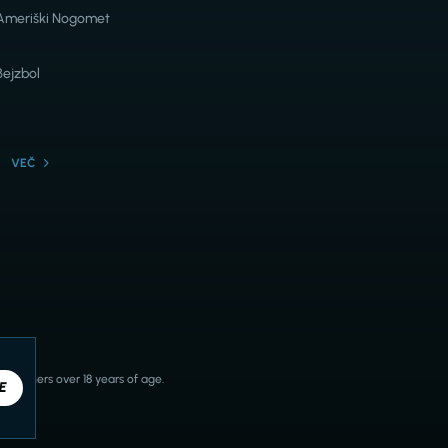
Ameriški Nogomet
Bejzbol
VEČ
customers over 18 years of age.
E