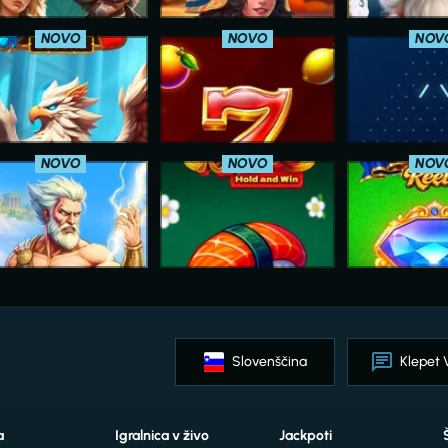
NOVO
NOVO
NOV
hon's Castle Deluxe
The Epic Win x125
Plinko Builder
NOVO
NOVO
NOV
ning Path
Rice and Riches Hold and Win
Jewel Boost
Slovenščina
Klepet 
a
Igralnica v živo
Jackpoti