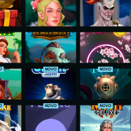
tmas
Fairytale Coven
Zeus the Thunderer
For the Realm
Amaterasu Keno
O
NOVO
NOVO
Rocket Chimp Jackpot
Deepsea Riches
O
NOVO
NOVO
er Deluxe
Pin Plinko
The Myth Deluxe