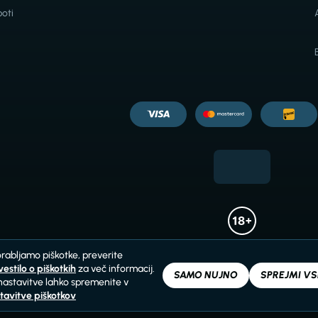
poti
rabljamo piškotke, preverite
estilo o piškotkih
za več informacij.
Gambling can be addictive. Play responsibly. Slotexo.com only accepts 
SAMO NUJNO
SPREJMI VS
nastavitve lahko spremenite v
tavitve piškotkov
2026 © Slotexo.com All rights reserved.