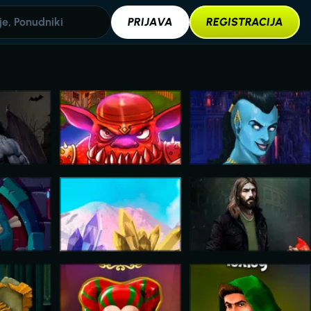
je, Ponudniki
PRIJAVA
REGISTRACIJA
Red Horde
Prince of Persia the Gems of Persepolis
Gemz Grow
ReKill
Fruit Macau
Robin of Loxley