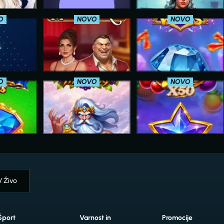
O
NOVO
NOVO
Tessa Hunt and the Mission Monte Carlo
Shining Wilds
O
NOVO
NOVO
Zeus: Titan Fury
All Star Win x50
V Živo
Šport
Varnost in
Promocije